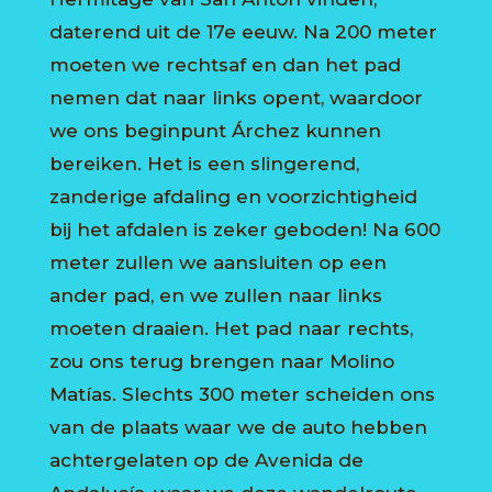
daterend uit de 17e eeuw. Na 200 meter
moeten we rechtsaf en dan het pad
nemen dat naar links opent, waardoor
we ons beginpunt Árchez kunnen
bereiken. Het is een slingerend,
zanderige afdaling en voorzichtigheid
bij het afdalen is zeker geboden! Na 600
meter zullen we aansluiten op een
ander pad, en we zullen naar links
moeten draaien. Het pad naar rechts,
zou ons terug brengen naar Molino
Matías. Slechts 300 meter scheiden ons
van de plaats waar we de auto hebben
achtergelaten op de Avenida de