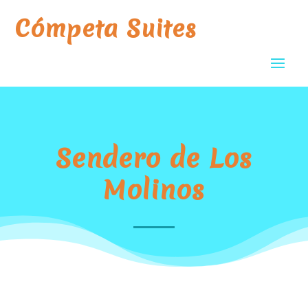
Cómpeta Suites
Sendero de Los
Molinos