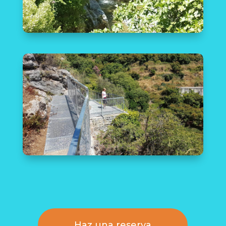
Haz una reserva