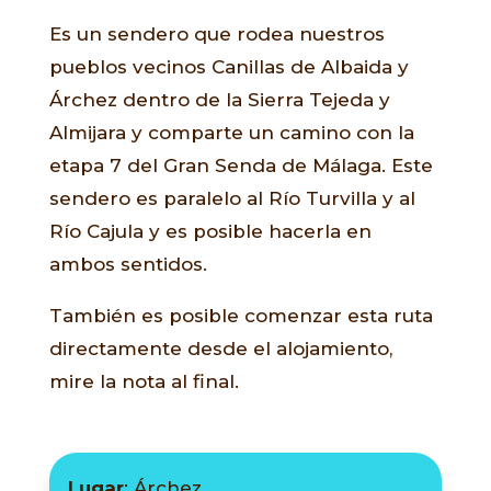
Es un sendero que rodea nuestros
pueblos vecinos Canillas de Albaida y
Árchez dentro de la Sierra Tejeda y
Almijara y comparte un camino con la
etapa 7 del Gran Senda de Málaga. Este
sendero es paralelo al Río Turvilla y al
Río Cajula y es posible hacerla en
ambos sentidos.
También es posible comenzar esta ruta
directamente desde el alojamiento,
mire la nota al final.
Lugar
: Árchez