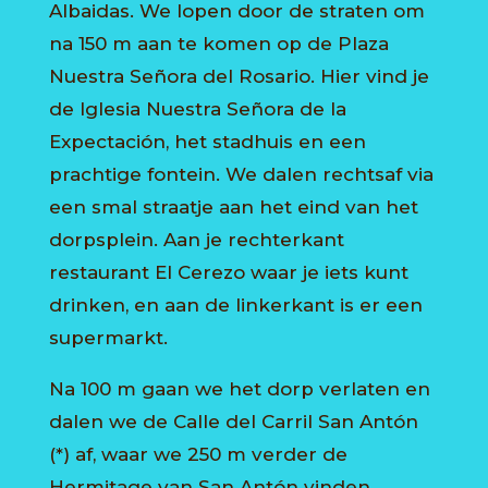
Albaidas. We lopen door de straten om
na 150 m aan te komen op de Plaza
Nuestra Señora del Rosario. Hier vind je
de Iglesia Nuestra Señora de la
Expectación, het stadhuis en een
prachtige fontein. We dalen rechtsaf via
een smal straatje aan het eind van het
dorpsplein. Aan je rechterkant
restaurant El Cerezo waar je iets kunt
drinken, en aan de linkerkant is er een
supermarkt.
Na 100 m gaan we het dorp verlaten en
dalen we de Calle del Carril San Antón
(*) af, waar we 250 m verder de
Hermitage van San Antón vinden,