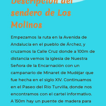
Descripción del
sendero de Los
Molinos
Empezamos la ruta en la Avenida de
Andalucía en el pueblo de Árchez, y
cruzamos la Calle Cruz donde a 100m de
distancia vemos la iglesia de Nuestra
Señora de la Encarnación con un
campanario de Minaret de Mudéjar que
fue hecha en el siglo XIV. Continuamos
en el Paseo del Río Turvilla, donde nos
encontramos con el cartel informativo.
A 150m hay un puente de madera para