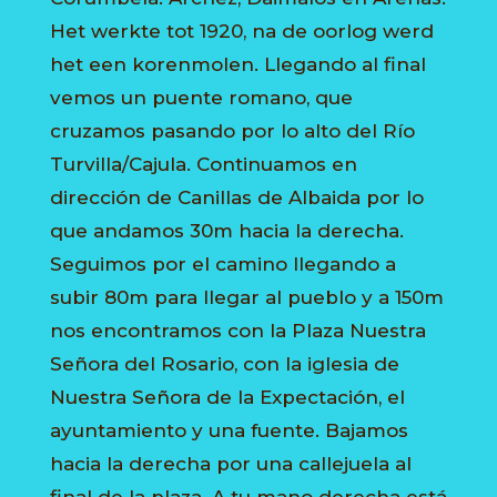
Het werkte tot 1920, na de oorlog werd
het een korenmolen. Llegando al final
vemos un puente romano, que
cruzamos pasando por lo alto del Río
Turvilla/Cajula. Continuamos en
dirección de Canillas de Albaida por lo
que andamos 30m hacia la derecha.
Seguimos por el camino llegando a
subir 80m para llegar al pueblo y a 150m
nos encontramos con la Plaza Nuestra
Señora del Rosario, con la iglesia de
Nuestra Señora de la Expectación, el
ayuntamiento y una fuente. Bajamos
hacia la derecha por una callejuela al