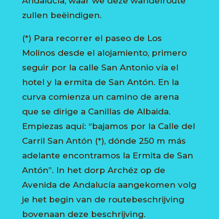
Andalucía, waar we deze wandelroute
zullen beëindigen.
(*) Para recorrer el paseo de Los
Molinos desde el alojamiento, primero
seguir por la calle San Antonio vía el
hotel y la ermita de San Antón. En la
curva comienza un camino de arena
que se dirige a Canillas de Albaida.
Empiezas aquí: “bajamos por la Calle del
Carril San Antón (*), dónde 250 m más
adelante encontramos la Ermita de San
Antón”. In het dorp Archéz op de
Avenida de Andalucía aangekomen volg
je het begin van de routebeschrijving
bovenaan deze beschrijving.