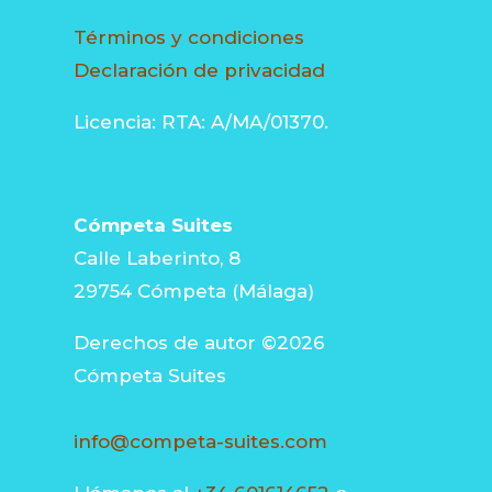
Términos y condiciones
Declaración de privacidad
Licencia: RTA: A/MA/01370.
Cómpeta Suites
Calle Laberinto, 8
29754 Cómpeta (Málaga)
Derechos de autor ©2026
Cómpeta Suites
info@competa-suites.com