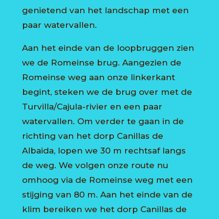
genietend van het landschap met een
paar watervallen.
Aan het einde van de loopbruggen zien
we de Romeinse brug. Aangezien de
Romeinse weg aan onze linkerkant
begint, steken we de brug over met de
Turvilla/Cajula-rivier en een paar
watervallen. Om verder te gaan in de
richting van het dorp Canillas de
Albaida, lopen we 30 m rechtsaf langs
de weg. We volgen onze route nu
omhoog via de Romeinse weg met een
stijging van 80 m. Aan het einde van de
klim bereiken we het dorp Canillas de