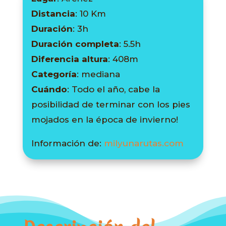
Distancia
: 10 Km
Duración
: 3h
Duración completa
: 5.5h
Diferencia altura
: 408m
Categoría
: mediana
Cuándo
: Todo el año, cabe la
posibilidad de terminar con los pies
mojados en la época de invierno!
Información de:
milyunarutas.com