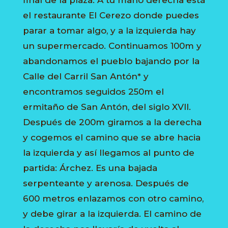
final de la plaza. A tu mano derecha está
el restaurante El Cerezo donde puedes
parar a tomar algo, y a la izquierda hay
un supermercado. Continuamos 100m y
abandonamos el pueblo bajando por la
Calle del Carril San Antón* y
encontramos seguidos 250m el
ermitaño de San Antón, del siglo XVII.
Después de 200m giramos a la derecha
y cogemos el camino que se abre hacia
la izquierda y así llegamos al punto de
partida: Árchez. Es una bajada
serpenteante y arenosa. Después de
600 metros enlazamos con otro camino,
y debe girar a la izquierda. El camino de