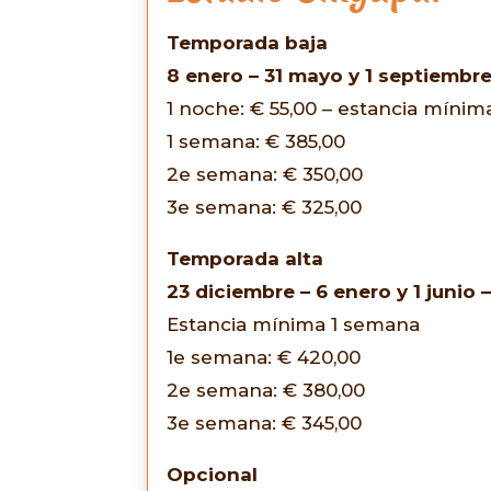
Temporada baja
8 enero – 31 mayo y 1 septiembre
1 noche: € 55,00 – estancia míni
1 semana: € 385,00
2e semana: € 350,00
3e semana: € 325,00
Temporada alta
23 diciembre – 6 enero y 1 junio 
Estancia mínima 1 semana
1e semana: € 420,00
2e semana: € 380,00
3e semana: € 345,00
Opcional