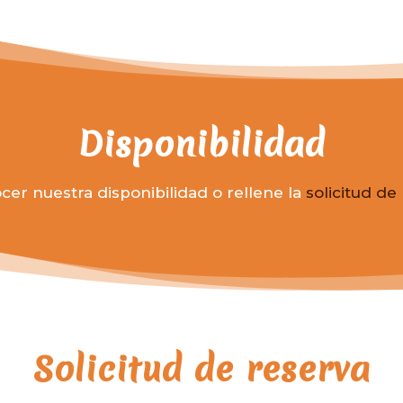
Disponibilidad
er nuestra disponibilidad o rellene la
solicitud de
Solicitud de reserva