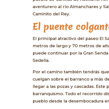
aventurero al río Almanchares y Sal
Caminito del Rey.
El puente colgante
El principal atractivo del paseo El S
metros de largo y 70 metros de alt
puede continuar por la Gran Senda 
Sedella.
Por el camino también tendrás que
cuelgan sobre el barranco a más de
llegar a las pozas y cascadas. Este 
barranquismo. Todo el recorrido dis
pueblo desde la desembocadura en 