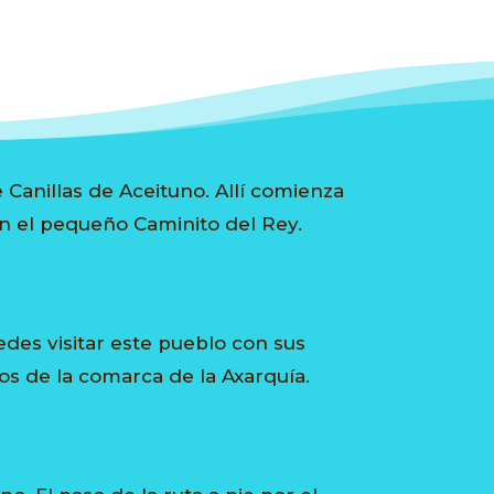
Canillas de Aceituno. Allí comienza
an el pequeño Caminito del Rey.
uedes visitar este pueblo con sus
os de la comarca de la Axarquía.