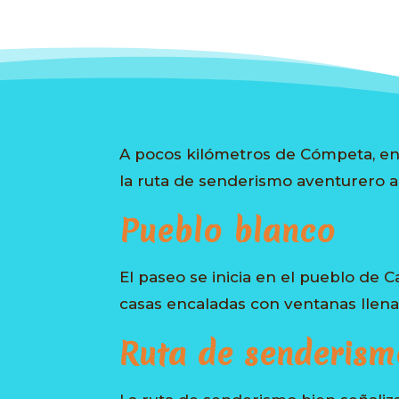
A pocos kilómetros de Cómpeta, en l
la ruta de senderismo aventurero al
Pueblo blanco
El paseo se inicia en el pueblo de C
casas encaladas con ventanas llenas
Ruta de senderism