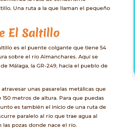
tillo. Una ruta a la que llaman el pequeño
 El Saltillo
altillo es el puente colgante que tiene 54
ura sobre el río Almanchares. Aquí se
de Málaga, la GR-249, hacia el pueblo de
 atravesar unas pasarelas metálicas que
 150 metros de altura. Para que puedas
punto es también el inicio de una ruta de
curre paralelo al río que trae agua al
las pozas donde nace el río.