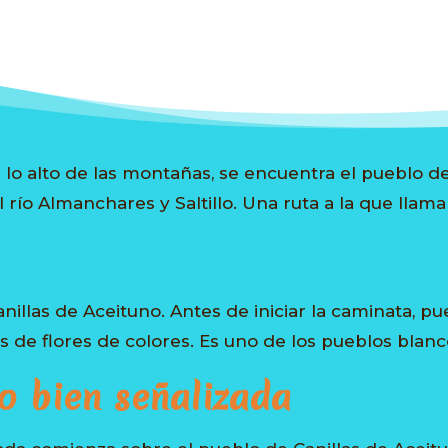
o alto de las montañas, se encuentra el pueblo de 
 río Almanchares y Saltillo. Una ruta a la que llam
anillas de Aceituno. Antes de iniciar la caminata, p
 de flores de colores. Es uno de los pueblos blanc
o bien señalizada