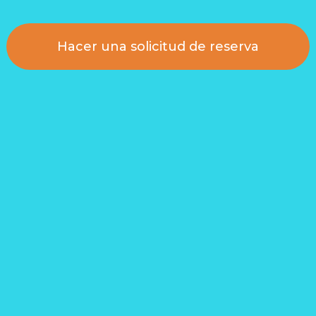
Hacer una solicitud de reserva