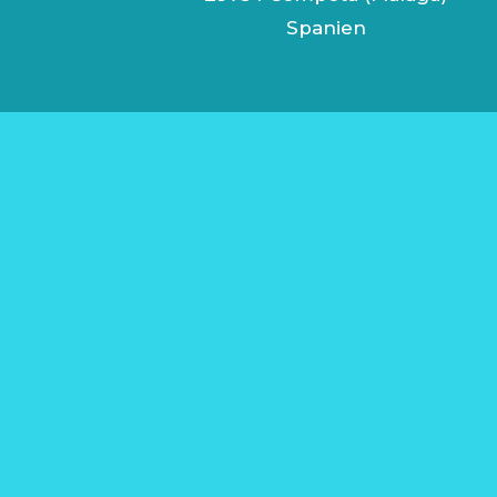
Spanien