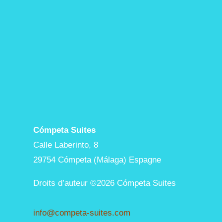
Cómpeta Suites
Calle Laberinto, 8
29754 Cómpeta (Málaga) Espagne
Droits d’auteur ©2026 Cómpeta Suites
info@competa-suites.com