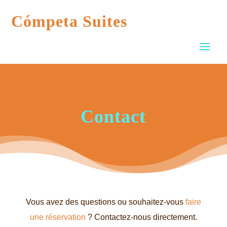
Cómpeta Suites
Contact
Vous avez des questions ou souhaitez-vous
faire
une réservation
? Contactez-nous directement.